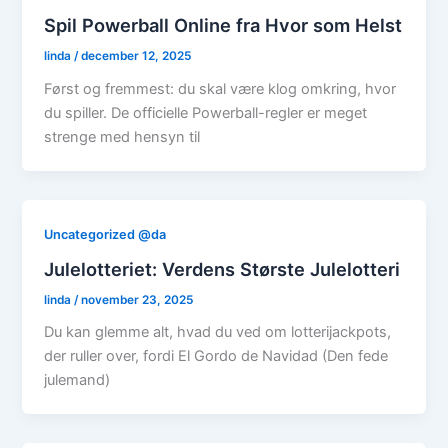
Spil Powerball Online fra Hvor som Helst
linda
/
december 12, 2025
Først og fremmest: du skal være klog omkring, hvor
du spiller. De officielle Powerball-regler er meget
strenge med hensyn til
Uncategorized @da
Julelotteriet: Verdens Største Julelotteri
linda
/
november 23, 2025
Du kan glemme alt, hvad du ved om lotterijackpots,
der ruller over, fordi El Gordo de Navidad (Den fede
julemand)