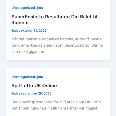
Uncategorized @da
SuperEnalotto Resultater: Din Billet til
Rigdom
linda
/
oktober 31, 2025
Når det gælder europæiske lotterier, er der få navne,
der glimter lige så stærkt som SuperEnalotto. Denne
italienske gigant er
Uncategorized @da
Spil Lotto UK Online
linda
/
september 29, 2025
Det er altid spændende for mig at tale om UK Lotto.
Det er den nationale institution! I årtier var ritualet