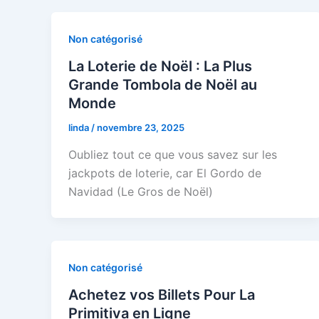
Non catégorisé
La Loterie de Noël : La Plus
Grande Tombola de Noël au
Monde
linda
/
novembre 23, 2025
Oubliez tout ce que vous savez sur les
jackpots de loterie, car El Gordo de
Navidad (Le Gros de Noël)
Non catégorisé
Achetez vos Billets Pour La
Primitiva en Ligne