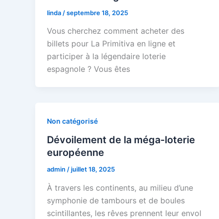
linda
/
septembre 18, 2025
Vous cherchez comment acheter des
billets pour La Primitiva en ligne et
participer à la légendaire loterie
espagnole ? Vous êtes
Non catégorisé
Dévoilement de la méga-loterie
européenne
admin
/
juillet 18, 2025
À travers les continents, au milieu d’une
symphonie de tambours et de boules
scintillantes, les rêves prennent leur envol