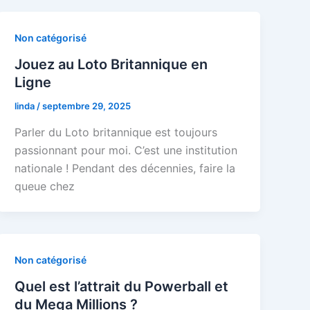
Non catégorisé
Jouez au Loto Britannique en
Ligne
linda
/
septembre 29, 2025
Parler du Loto britannique est toujours
passionnant pour moi. C’est une institution
nationale ! Pendant des décennies, faire la
queue chez
Non catégorisé
Quel est l’attrait du Powerball et
du Mega Millions ?