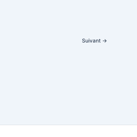
Suivant
→