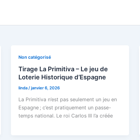
Non catégorisé
Tirage La Primitiva – Le jeu de
Loterie Historique d’Espagne
linda
/
janvier 6, 2026
La Primitiva n’est pas seulement un jeu en
Espagne ; c’est pratiquement un passe-
temps national. Le roi Carlos III l’a créée