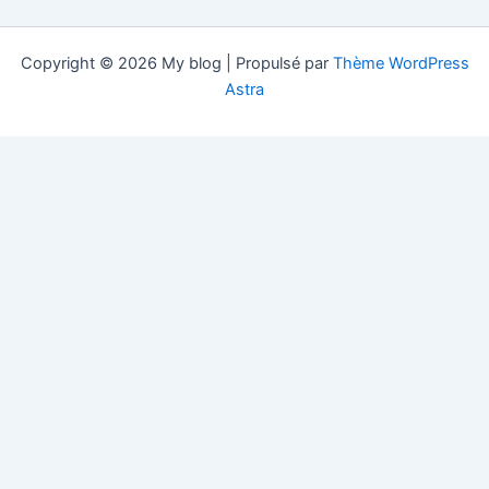
Copyright © 2026 My blog | Propulsé par
Thème WordPress
Astra
English
(
Anglais
)
Français
Deutsch
(
Allemand
)
Italiano
(
Italien
)
Български
(
Bulgare
)
简体中文
(
Chinois simplifié
)
Hrvatski
(
Croate
)
Čeština
(
Tchèque
)
Dansk
(
Danois
)
Eesti
(
Estonien
)
Suomi
(
Finnois
)
Ελληνικά
(
Grec moderne
)
Magyar
(
Hongrois
)
日本語
(
Japonais
)
한국어
(
Coréen
)
Latviešu
(
Letton
)
Lietuvių
(
Lituanien
)
македонски
(
Macédonien
)
Norsk bokmål
(
Norvégien Bokmål
)
Português
(
Portugais - du Portugal
)
Română
(
Roumain
)
Русский
(
Russe
)