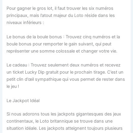
Pour gagner le gros lot, il faut trouver les six numéros
principaux, mais l’atout majeur du Loto réside dans les
niveaux inférieurs :
Le bonus de la boule bonus : Trouvez cinq numéros et la
boule bonus pour remporter le gain suivant, qui peut
représenter une somme colossale et changer votre vie.
Le cadeau : Trouvez seulement deux numéros et recevez
un ticket Lucky Dip gratuit pour le prochain tirage. C’est un
petit clin d’œil sympathique qui vous permet de rester dans
le jeu !
Le Jackpot Idéal
Si nous adorons tous les jackpots gigantesques des jeux
continentaux, le Loto britannique se trouve dans une
situation idéale. Les jackpots atteignent toujours plusieurs