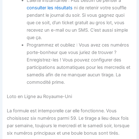
L’alerte instantanée : Plus besoin de penser à
consulter les résultats
ni de retenir votre souffle
pendant le journal du soir. Si vous gagnez quoi
que ce soit, d’un ticket gratuit au gros lot, vous
recevez un e-mail ou un SMS. C’est aussi simple
que ça.
Programmez et oubliez : Vous avez ces numéros
porte-bonheur que vous juriez de trouver ?
Enregistrez-les ! Vous pouvez configurer des
participations automatiques pour les mercredis et
samedis afin de ne manquer aucun tirage. La
commodité prime.
Loto en Ligne au Royaume-Uni
La formule est intemporelle car elle fonctionne. Vous
choisissez six numéros parmi 59. Le tirage a lieu deux fois
par semaine, toujours le mercredi et le samedi soir, lorsque
six numéros principaux et une boule bonus sont tirés.