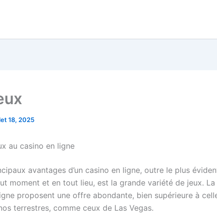
eux
llet 18, 2025
ux au casino en ligne
ncipaux avantages d’un casino en ligne, outre le plus évident,
ut moment et en tout lieu, est la grande variété de jeux. La
ligne proposent une offre abondante, bien supérieure à cell
nos terrestres, comme ceux de Las Vegas.