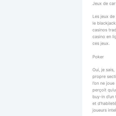
Jeux de car
Les jeux de
le blackjack
casinos trad
casino en l
ces jeux.
Poker
Oui, je sais
propre secti
l’on ne joue
perçoit qu’
buy-in d’un 
et d’habilet
joueurs intel