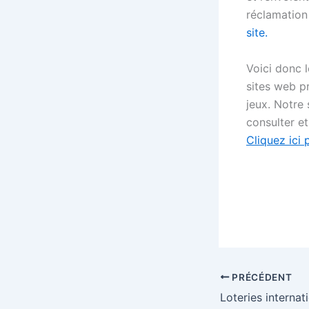
réclamation 
site.
Voici donc l
sites web p
jeux. Notre
consulter et
Cliquez ici 
PRÉCÉDENT
Loteries internat