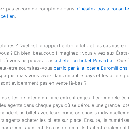
vez pas encore de compte de paris,
n’hésitez pas à consult
 ce lien
.
oteries ? Quel est le rapport entre le loto et les casinos en 
us ? Eh bien, beaucoup ! Imaginez : vous vivez aux États-
t où vous ne pouvez pas
acheter un ticket Powerball
. Que 
eut-être souhaitez-vous
participer à la loterie Euromillions
pagne, mais vous vivez dans un autre pays et les billets p
 sont évidemment pas en vente là-bas ?
 les sites de loterie en ligne entrent en jeu. Leur modèle é
des agents dans chaque pays où se déroule une grande lote
andent un billet avec leurs numéros choisis individuellemen
rs agents acheter les billets sur place. Ensuite, ils numérisen
t par e-mail au client. En cas de gain, ils traitent également 