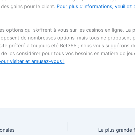
des gains pour le client.
Pour plus d’informations, veuillez 
es options qui s’offrent à vous sur les casinos en ligne. La 
roposent de nombreuses options, mais tous ne proposent p
 site préféré a toujours été Bet365 ; nous vous suggérons d
 de les considérer pour tous vos besoins en matière de jeux
pour visiter et amusez-vous !
ionales
La plus grande f