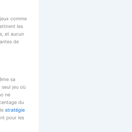
s jeux comme
ttirent les
e, et aucun
iantes de
 même sa
 seul jeu où
no ne
rcentage du
 de
stratégie
ent pour les