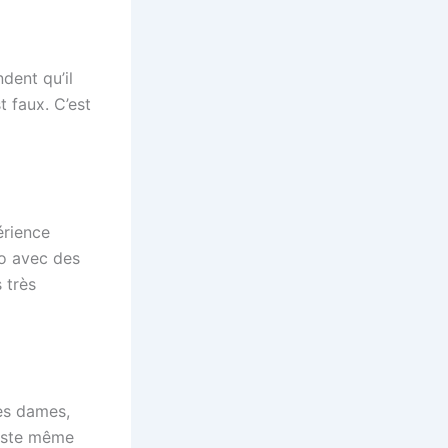
dent qu’il
t faux. C’est
érience
no avec des
 très
les dames,
existe même