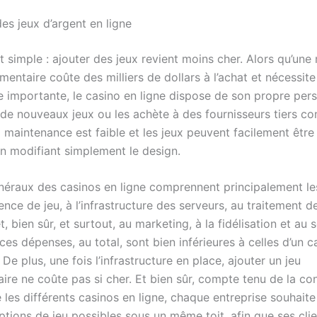
es jeux d’argent en ligne
t simple : ajouter des jeux revient moins cher. Alors qu’une
entaire coûte des milliers de dollars à l’achat et nécessit
 importante, le casino en ligne dispose de son propre per
de nouveaux jeux ou les achète à des fournisseurs tiers 
 maintenance est faible et les jeux peuvent facilement être
en modifiant simplement le design.
énéraux des casinos en ligne comprennent principalement l
icence de jeu, à l’infrastructure des serveurs, au traitement d
, bien sûr, et surtout, au marketing, à la fidélisation et au 
 ces dépenses, au total, sont bien inférieures à celles d’un c
. De plus, une fois l’infrastructure en place, ajouter un jeu
ire ne coûte pas si cher. Et bien sûr, compte tenu de la co
 les différents casinos en ligne, chaque entreprise souhait
ptions de jeu possibles sous un même toit, afin que ses clie