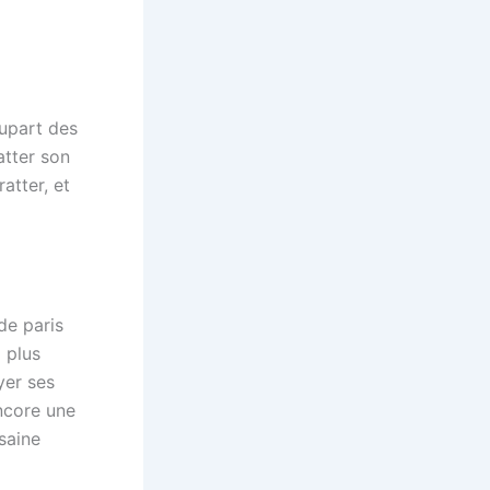
lupart des
atter son
atter, et
de paris
 plus
yer ses
encore une
 saine