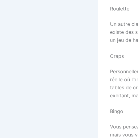
Roulette
Un autre cla
existe des s
un jeu de ha
Craps
Personnellem
réelle où l’
tables de cr
excitant, m
Bingo
Vous pensez
mais vous vo