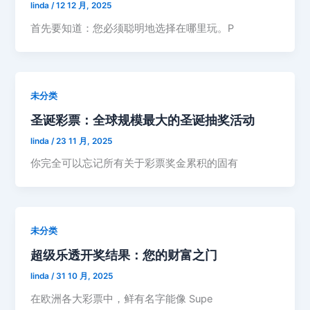
linda
/
12 12 月, 2025
首先要知道：您必须聪明地选择在哪里玩。P
未分类
圣诞彩票：全球规模最大的圣诞抽奖活动
linda
/
23 11 月, 2025
你完全可以忘记所有关于彩票奖金累积的固有
未分类
超级乐透开奖结果：您的财富之门
linda
/
31 10 月, 2025
在欧洲各大彩票中，鲜有名字能像 Supe